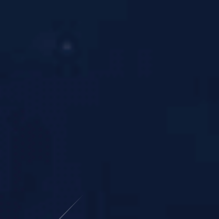
的薪资来留住这些球员。这种薪资优势在一定
程度上减少了球队在球员流失问题上的压力。
尤其是在球队中拥有超级球星或明星球员时，
拉里伯德条款可以帮助球队在竞争激烈的自由
市场中占据有利位置。
对于球员来说，拉里伯德条款也为其提供了更
高的薪水待遇，特别是在他们已经为球队效力
多年后。这一规定保障了球员的经济利益，使
得球队在续约时能够给予更具吸引力的薪资，
避免了球员因为薪资问题而选择离开。这不仅
增强了球员对现有球队的忠诚度，也为球队在
未来的薪资规划中提供了更多灵活性。
然而，拉里伯德条款也可能带来薪资上限的压
力，尤其是当多个关键球员都可以利用该条款
时。球队的薪资空间会被大幅占用，可能影响
到球队对其他球员的引进。尽管如此，对于那
些拥有超级球员并希望争夺总冠军的球队而