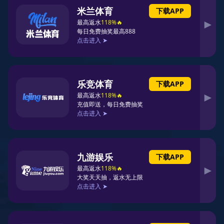
拉里伯德条款对NBA薪资结构的
影响与球员自由市场的关系分析
2026-01-08
文章摘要：
拉里伯德条款是NBA薪资结构中的一项重要规
定，它允许球队为其现有球员提供比其他球队
更高的薪资，特别是在自由市场期间。此条款
的引入对于球队和球员之间的薪资博弈产生了
深远影响，也在一定程度上塑造了NBA的自由
市场环境。本文将从四个方面探讨拉里伯德条
款对NBA薪资结构的影响以及其与球员自由市