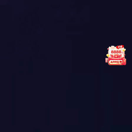
企业服务
互动
AC米兰官方网站
推荐文章
上海足球队在全国速度排行榜中荣登第八名彰显实
力与潜力
2026-08-06
上海网球队的辉煌征程与大满贯梦想的追逐之路
2026-07-31
上海篮球队进攻体系解析：战术创新
与团队协作的完美结合
2026-07-30
上海排球队以61分领跑大满贯积分榜展现强劲实力
2026-07-29