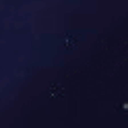
着NBA联盟不断发展，拉里伯德条款的运作方
式也可能会经历一定的调整和优化
上一篇
下一篇
导航
解读
milan米兰官网
产品专区
企业日报