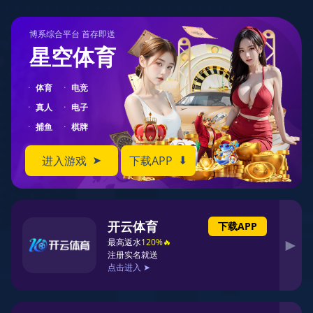
企业日报
首页
企业日报